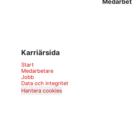
Medarbet
Karriärsida
Start
Medarbetare
Jobb
Data och integritet
Hantera cookies