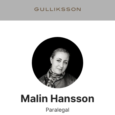
Malin Hansson
Paralegal