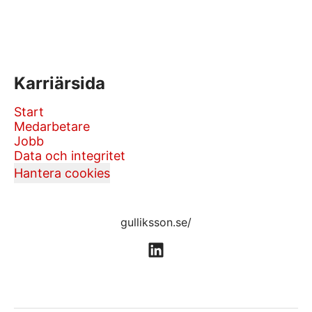
Karriärsida
Start
Medarbetare
Jobb
Data och integritet
Hantera cookies
gulliksson.se/