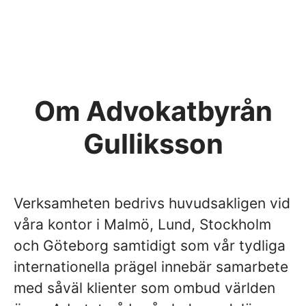
Om Advokatbyrån
Gulliksson
Verksamheten bedrivs huvudsakligen vid
våra kontor i Malmö, Lund, Stockholm
och Göteborg samtidigt som vår tydliga
internationella prägel innebär samarbete
med såväl klienter som ombud världen