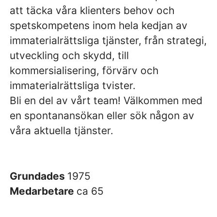
att täcka våra klienters behov och
spetskompetens inom hela kedjan av
immaterialrättsliga tjänster, från strategi,
utveckling och skydd, till
kommersialisering, förvärv och
immaterialrättsliga tvister.
Bli en del av vårt team! Välkommen med
en spontanansökan eller sök någon av
våra aktuella tjänster.
Grundades
1975
Medarbetare
ca 65